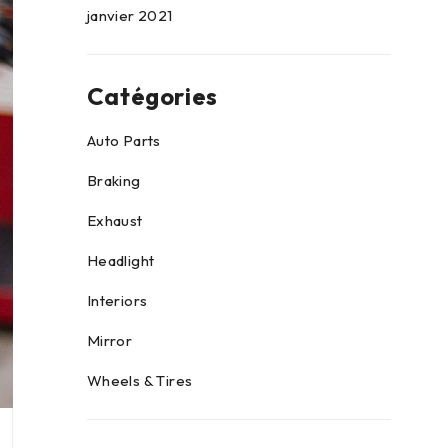
janvier 2021
Catégories
Auto Parts
Braking
Exhaust
Headlight
Interiors
Mirror
Wheels & Tires