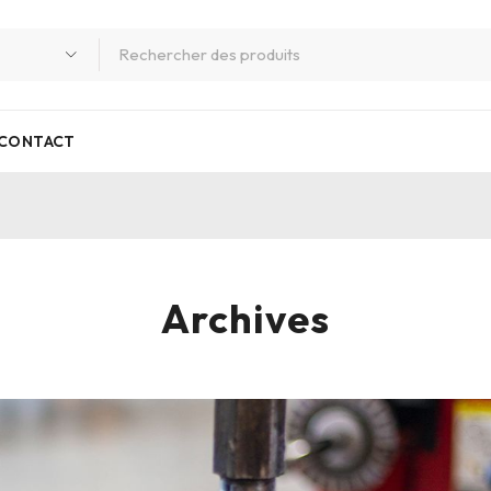
CONTACT
Archives