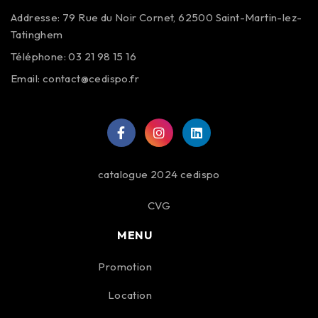
Addresse: 79 Rue du Noir Cornet, 62500 Saint-Martin-lez-
Tatinghem
Téléphone: 03 21 98 15 16
Email:
contact@cedispo.fr
catalogue 2024 cedispo
CVG
MENU
Promotion
Location