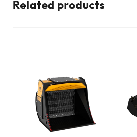
Related products