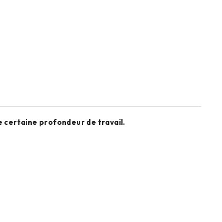
ne certaine profondeur de travail.