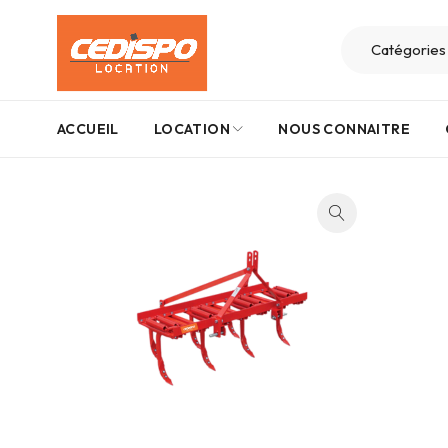
ACCUEIL
LOCATION
NOUS CONNAITRE