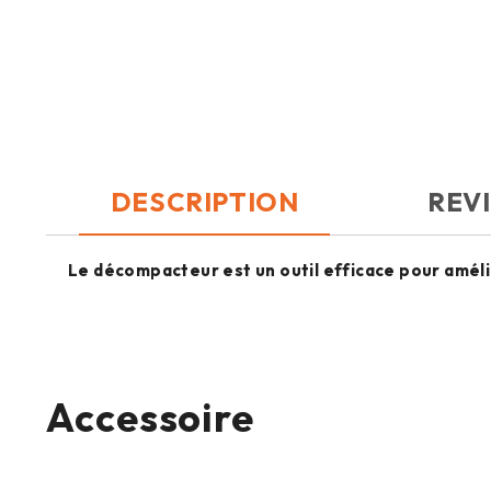
DESCRIPTION
REVI
Le décompacteur est un outil efficace pour amélior
Accessoire