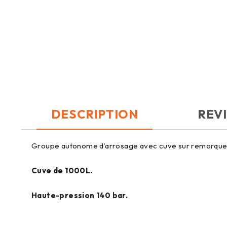
DESCRIPTION
REVI
Groupe autonome d’arrosage avec cuve sur remorque ro
Cuve de 1000L.
Haute-pression 140 bar.