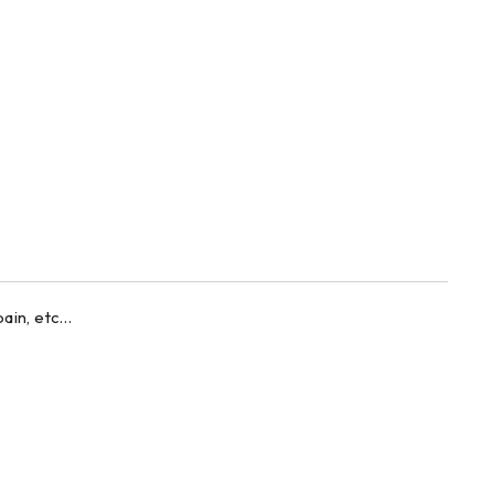
ain, etc…