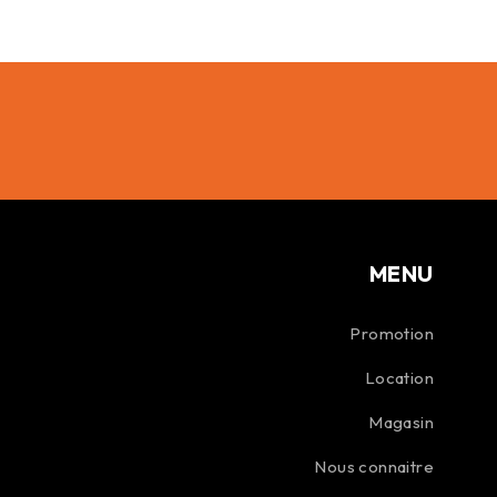
MENU
Promotion
Location
Magasin
Nous connaitre