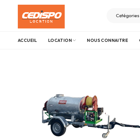
ACCUEIL
LOCATION
NOUS CONNAITRE