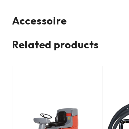
Accessoire
Related products