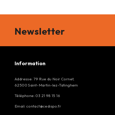
Newsletter
Information
Addresse: 79 Rue du Noir Cornet,
62500 Saint-Martin-lez-Tatinghem
Téléphone: 03 21 98 15 16
Email:
contact@cedispo.fr