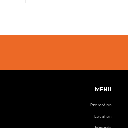
MENU
Promotion
Location
Magasin