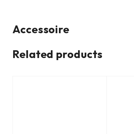
Accessoire
Related products