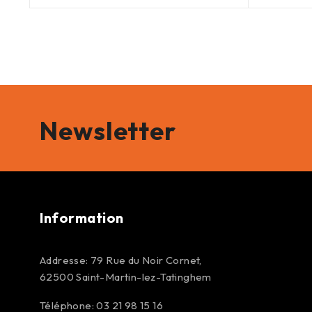
Newsletter
Information
Addresse: 79 Rue du Noir Cornet,
62500 Saint-Martin-lez-Tatinghem
Téléphone: 03 21 98 15 16