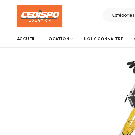
ACCUEIL
LOCATION
NOUS CONNAITRE