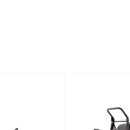
Aucun produit