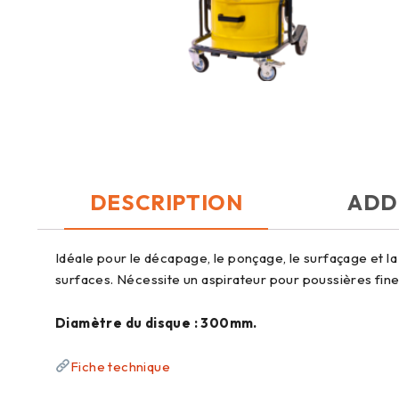
DESCRIPTION
ADD
Idéale pour le décapage, le ponçage, le surfaçage et la
surfaces. Nécessite un aspirateur pour poussières fine
Diamètre du disque : 300mm.
Fiche technique