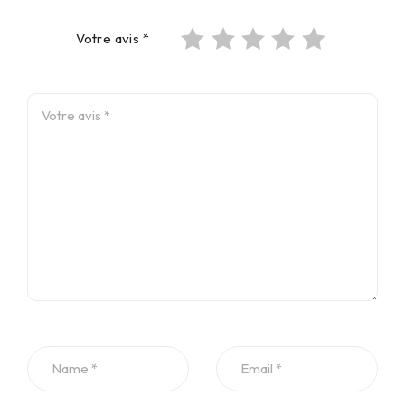
Votre avis
*