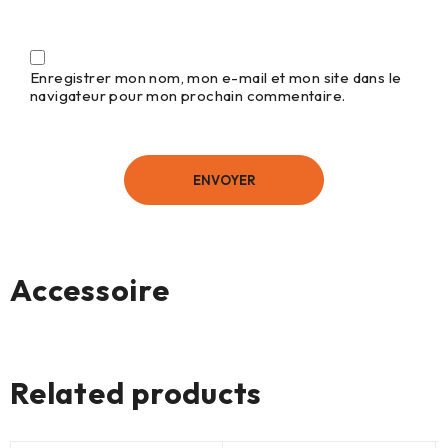
Enregistrer mon nom, mon e-mail et mon site dans le
navigateur pour mon prochain commentaire.
Accessoire
Aucun produit
Related products